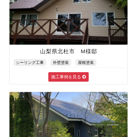
山梨県北杜市 M様邸
シーリング工事
外壁塗装
屋根塗装
施工事例を見る