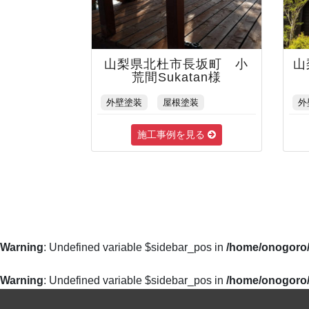
山梨県北杜市長坂町 小
山
荒間Sukatan様
外壁塗装
屋根塗装
外
施工事例を見る
Warning
: Undefined variable $sidebar_pos in
/home/onogoro/
Warning
: Undefined variable $sidebar_pos in
/home/onogoro/