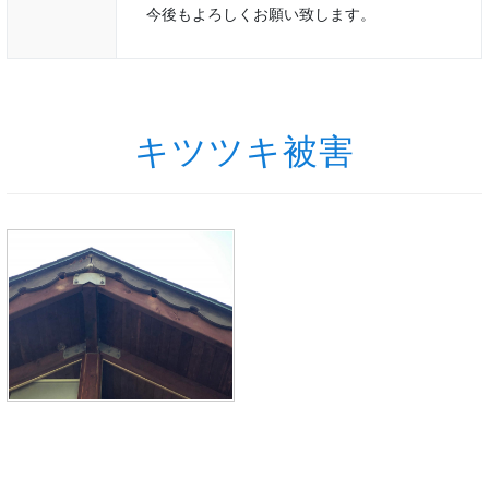
今後もよろしくお願い致します。
キツツキ被害